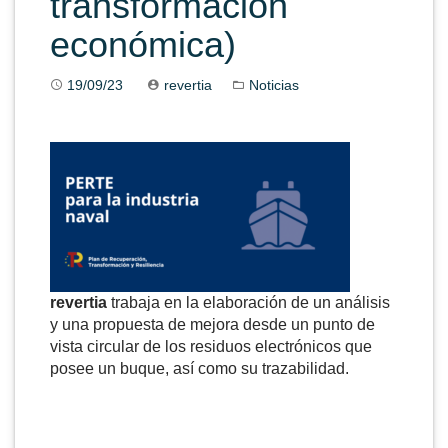
transformación
económica)
19/09/23
revertia
Noticias
revertia
trabaja en la elaboración de un análisis
y una propuesta de mejora desde un punto de
vista circular de los residuos electrónicos que
posee un buque, así como su trazabilidad.