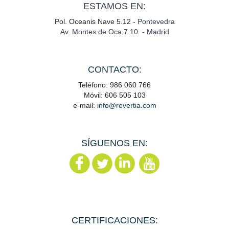
ESTAMOS EN:
Pol. Oceanis Nave 5.12 -
Pontevedra
Av. Montes de Oca 7.10 - Madrid
CONTACTO:
Teléfono: 986 060 766
Móvil: 606 505 103
e-mail:
info@revertia.com
SÍGUENOS EN:
CERTIFICACIONES: