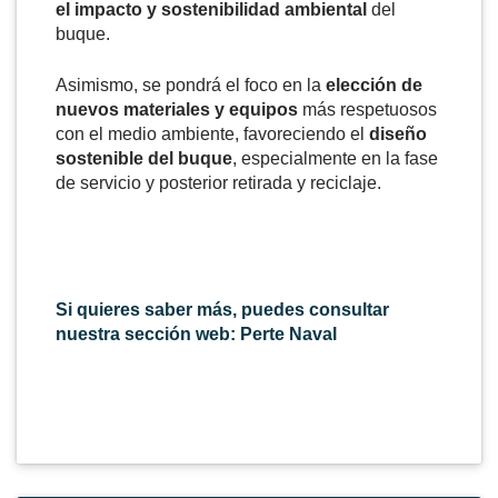
el impacto y sostenibilidad ambiental
del
buque.
Asimismo, se pondrá el foco en la
elección de
nuevos materiales y equipos
más respetuosos
con el medio ambiente, favoreciendo el
diseño
sostenible del buque
, especialmente en la fase
de servicio y posterior retirada y reciclaje.
Si quieres saber más, puedes consultar
nuestra sección web: Perte Naval