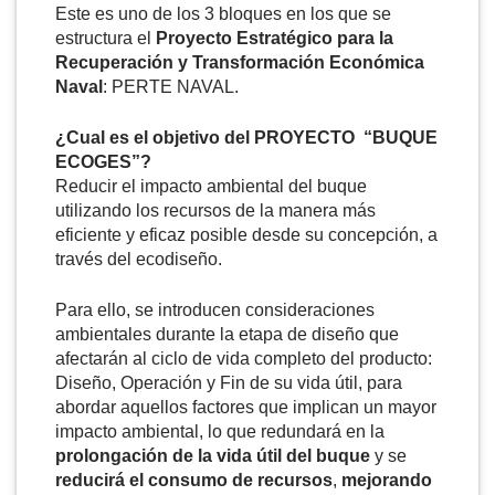
Este es uno de los 3 bloques en los que se
estructura el
Proyecto Estratégico para la
Recuperación y Transformación Económica
Naval
: PERTE NAVAL.
¿Cual es el objetivo del PROYECTO
“BUQUE
ECOGES”?
Reducir el impacto ambiental del buque
utilizando los recursos de la manera más
eficiente y eficaz posible desde su concepción, a
través del ecodiseño.
Para ello, se introducen consideraciones
ambientales durante la etapa de diseño que
afectarán al ciclo de vida completo del producto:
Diseño, Operación y Fin de su vida útil, para
abordar aquellos factores que implican un mayor
impacto ambiental, lo que redundará en la
prolongación de la vida útil del buque
y se
reducirá el consumo de recursos
,
mejorando