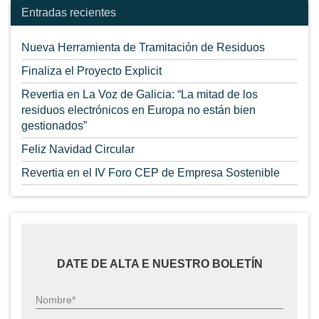
Entradas recientes
Nueva Herramienta de Tramitación de Residuos
Finaliza el Proyecto Explicit
Revertia en La Voz de Galicia: “La mitad de los
residuos electrónicos en Europa no están bien
gestionados”
Feliz Navidad Circular
Revertia en el IV Foro CEP de Empresa Sostenible
DATE DE ALTA E NUESTRO BOLETÍN
Nombre*