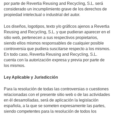
por parte de Revertia Reusing and Recycling, S.L. será
considerado un incumplimiento grave de los derechos de
propiedad intelectual o industrial del autor.
Los diseños, logotipos, texto y/o gráficos ajenos a Revertia
Reusing and Recycling, S.L. y que pudieran aparecer en el
sitio web, pertenecen a sus respectivos propietarios,
siendo ellos mismos responsables de cualquier posible
controversia que pudiera suscitarse respecto a los mismos.
En todo caso, Revertia Reusing and Recycling, S.L.
cuenta con la autorización expresa y previa por parte de
los mismos.
Ley Aplicable y Jurisdicción
Para la resolución de todas las controversias o cuestiones
relacionadas con el presente sitio web o de las actividades
en él desarrolladas, será de aplicación la legislación
española, a la que se someten expresamente las partes,
siendo competentes para la resolución de todos los