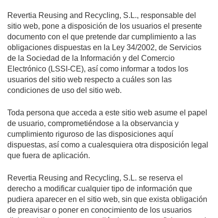
Revertia Reusing and Recycling, S.L., responsable del
sitio web, pone a disposición de los usuarios el presente
documento con el que pretende dar cumplimiento a las
obligaciones dispuestas en la Ley 34/2002, de Servicios
de la Sociedad de la Información y del Comercio
Electrónico (LSSI-CE), así como informar a todos los
usuarios del sitio web respecto a cuáles son las
condiciones de uso del sitio web.
Toda persona que acceda a este sitio web asume el papel
de usuario, comprometiéndose a la observancia y
cumplimiento riguroso de las disposiciones aquí
dispuestas, así como a cualesquiera otra disposición legal
que fuera de aplicación.
Revertia Reusing and Recycling, S.L. se reserva el
derecho a modificar cualquier tipo de información que
pudiera aparecer en el sitio web, sin que exista obligación
de preavisar o poner en conocimiento de los usuarios