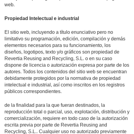
web.
Propiedad Intelectual e industrial
El sitio web, incluyendo a título enunciativo pero no
limitativo su programación, edición, compilación y demás
elementos necesarios para su funcionamiento, los
diseños, logotipos, texto y/o gráficos son propiedad de
Revertia Reusing and Recycling, S.L. o en su caso
dispone de licencia o autorización expresa por parte de los
autores. Todos los contenidos del sitio web se encuentran
debidamente protegidos por la normativa de propiedad
intelectual e industrial, así como inscritos en los registros
públicos correspondientes.
de la finalidad para la que fueran destinados, la
reproducción total o parcial, uso, explotación, distribución y
comercialización, requiere en todo caso de la autorización
escrita previa por parte de Revertia Reusing and
Recycling, S.L.. Cualquier uso no autorizado previamente