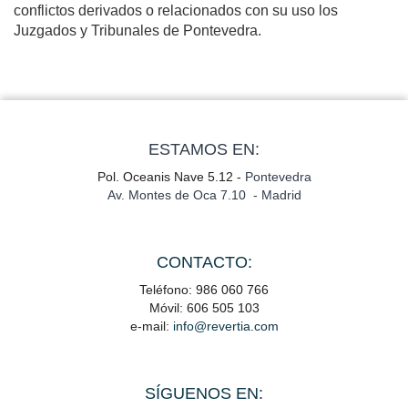
conflictos derivados o relacionados con su uso los
Juzgados y Tribunales de Pontevedra.
ESTAMOS EN:
Pol. Oceanis Nave 5.12 -
Pontevedra
Av. Montes de Oca 7.10 - Madrid
CONTACTO:
Teléfono: 986 060 766
Móvil: 606 505 103
e-mail:
info@revertia.com
SÍGUENOS EN: