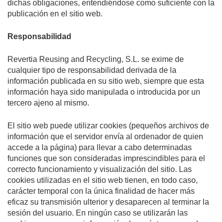
dichas obligaciones, entendiéndose como suficiente con la
publicación en el sitio web.
Responsabilidad
Revertia Reusing and Recycling, S.L. se exime de
cualquier tipo de responsabilidad derivada de la
información publicada en su sitio web, siempre que esta
información haya sido manipulada o introducida por un
tercero ajeno al mismo.
El sitio web puede utilizar cookies (pequeños archivos de
información que el servidor envía al ordenador de quien
accede a la página) para llevar a cabo determinadas
funciones que son consideradas imprescindibles para el
correcto funcionamiento y visualización del sitio. Las
cookies utilizadas en el sitio web tienen, en todo caso,
carácter temporal con la única finalidad de hacer más
eficaz su transmisión ulterior y desaparecen al terminar la
sesión del usuario. En ningún caso se utilizarán las