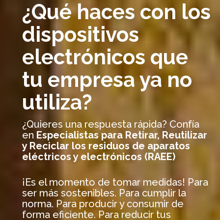
¿Qué haces con los
dispositivos
electrónicos que
tu empresa ya no
utiliza?
¿Quieres una respuesta rápida? Confía
en
Especialistas para Retirar, Reutilizar
y Reciclar los residuos de aparatos
eléctricos y electrónicos (RAEE)
¡Es el momento de tomar medidas! Para
ser más sostenibles. Para cumplir la
norma. Para producir y consumir de
forma eficiente. Para reducir tus