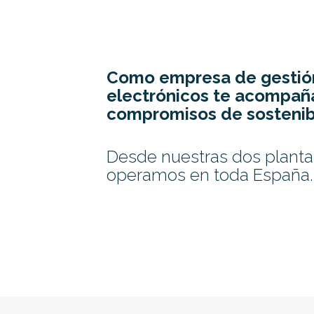
Como empresa de gestión 
electrónicos te acompañ
compromisos de sostenibi
Desde nuestras dos plantas
operamos en toda España.