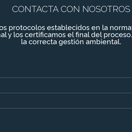
CONTACTA CON NOSOTROS
os protocolos establecidos en la normat
al y los certificamos el final del proces
la correcta gestión ambiental.