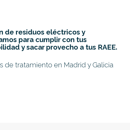
de residuos eléctricos y
amos para cumplir con tus
lidad y sacar provecho a tus RAEE.
 de tratamiento en Madrid y Galicia