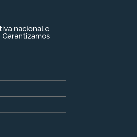
iva nacional e
o. Garantizamos