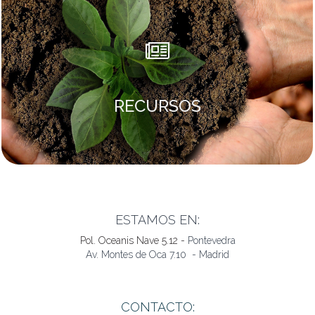
RECURSOS
ESTAMOS EN:
Pol. Oceanis Nave 5.12 -
Pontevedra
Av. Montes de Oca 7.10 - Madrid
CONTACTO: