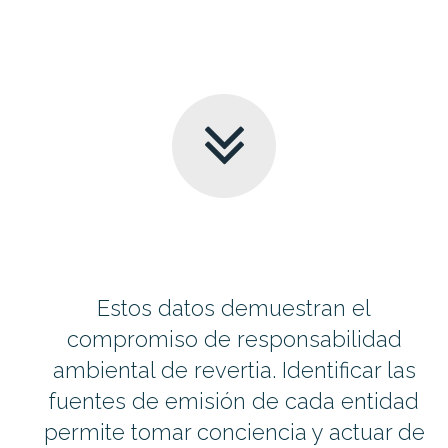
Estos datos demuestran el
compromiso de responsabilidad
ambiental de revertia. Identificar las
fuentes de emisión de cada entidad
permite tomar conciencia y actuar de