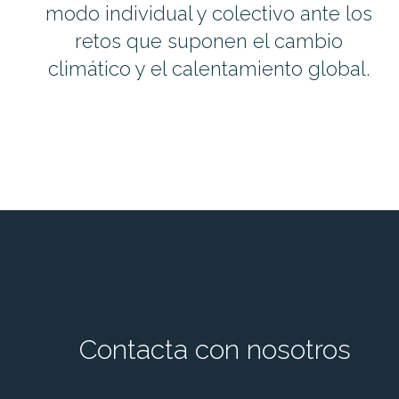
modo individual y colectivo ante los
retos que suponen el cambio
climático y el calentamiento global.
Contacta con nosotros