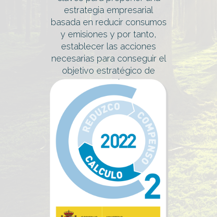
estrategia empresarial
basada en reducir consumos
y emisiones y por tanto,
establecer las acciones
necesarias para conseguir el
objetivo estratégico de
revertia
:
LA EXCELENCIA EN
SOSTENIBILIDAD