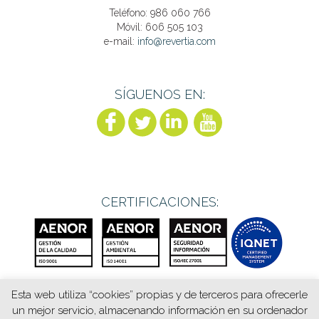
Teléfono: 986 060 766
Móvil: 606 505 103
e-mail:
info@revertia.com
SÍGUENOS EN:
CERTIFICACIONES:
Esta web utiliza “cookies” propias y de terceros para ofrecerle
un mejor servicio, almacenando información en su ordenador