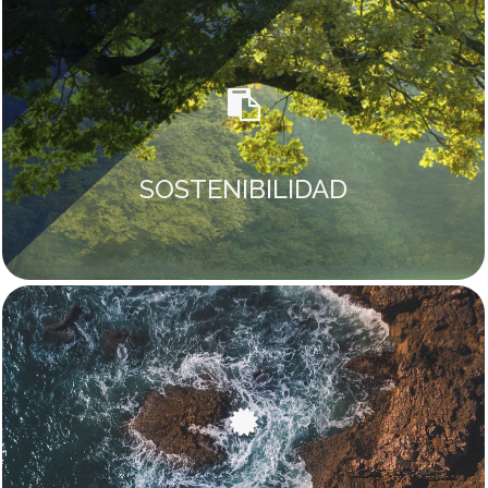
SOSTENIBILIDAD