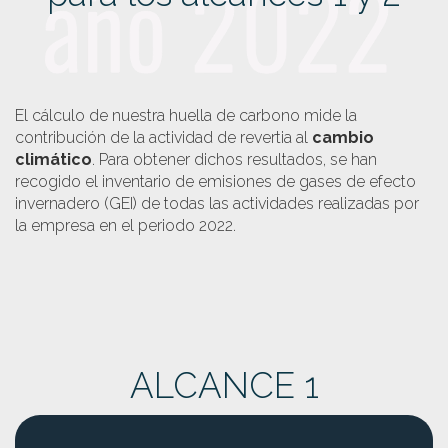
El cálculo de nuestra huella de carbono mide la
contribución de la actividad de revertia al
cambio
climático
. Para obtener dichos resultados, se han
recogido el inventario de emisiones de gases de efecto
invernadero (GEI) de todas las actividades realizadas por
la empresa en el periodo 2022.
ALCANCE 1