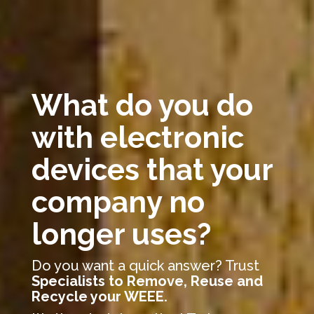
What do you do
with electronic
devices that your
company no
longer uses?
Do you want a quick answer? Trust
Specialists to Remove, Reuse and
Recycle your WEEE.