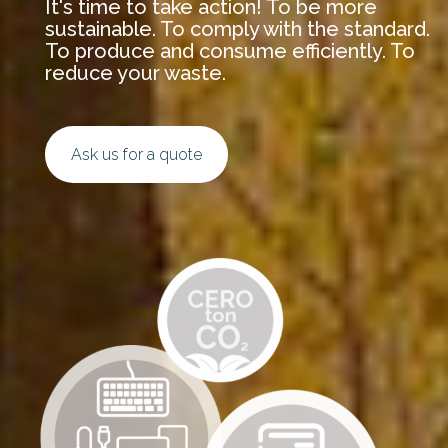
It's time to take action! To be more
sustainable. To comply with the standard.
To produce and consume efficiently. To
reduce your waste.
Ask us for a quote