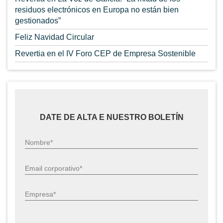
residuos electrónicos en Europa no están bien
gestionados”
Feliz Navidad Circular
Revertia en el IV Foro CEP de Empresa Sostenible
DATE DE ALTA E NUESTRO BOLETÍN
Nombre*
Email corporativo*
Empresa*