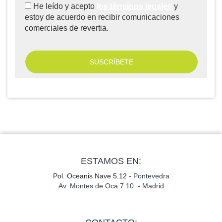
He leído y acepto
los términos legales
y
estoy de acuerdo en recibir comunicaciones
comerciales de revertia.
ESTAMOS EN:
Pol. Oceanis Nave 5.12 -
Pontevedra
Av. Montes de Oca 7.10 - Madrid