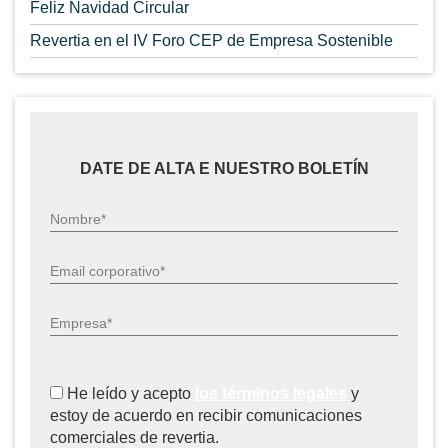
Feliz Navidad Circular
Revertia en el IV Foro CEP de Empresa Sostenible
DATE DE ALTA E NUESTRO BOLETÍN
Nombre*
Email corporativo*
Empresa*
He leído y acepto
los términos legales
y
estoy de acuerdo en recibir comunicaciones
comerciales de revertia.