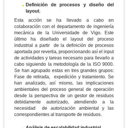
Definición de procesos y diseño del
layout.
Esta acción se ha llevado a cabo en
colaboración con el departamento de ingeniería
mecánica de la Universidade de Vigo. Este
último ha diseñado el layout del proceso
industrial a partir de la definición de procesos
aportada por revertia, proporcionando así el input
de actividades y tareas necesario para llevarlo a
cabo siguiendo la metodología de la ISO 9000.
Se han agrupado estas en tres grandes grupos:
Fase de retirada, expedición y tratamiento. Se
han analizado, así mismo, las implicaciones
ambientales del proceso general de operación
desde la perspectiva de un gestor de residuos
debidamente autorizado, atendiendo a la
necesidad de autorización ambiental y las
correspondientes al transporte de residuos.
Análisis de escalabilidad industrial.