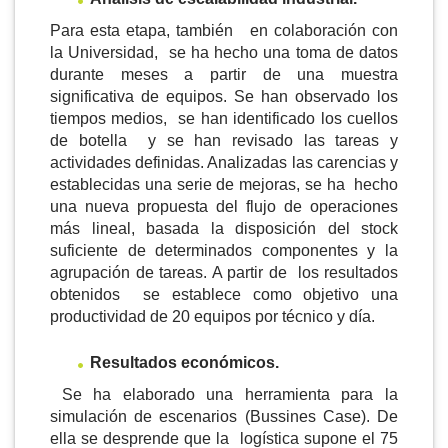
Para esta etapa, también en colaboración con
la Universidad, se ha hecho una toma de datos
durante meses a partir de una muestra
significativa de equipos. Se han observado los
tiempos medios, se han identificado los cuellos
de botella y se han revisado las tareas y
actividades definidas. Analizadas las carencias y
establecidas una serie de mejoras, se ha hecho
una nueva propuesta del flujo de operaciones
más lineal, basada la disposición del stock
suficiente de determinados componentes y la
agrupación de tareas. A partir de los resultados
obtenidos se establece como objetivo una
productividad de 20 equipos por técnico y día.
Resultados económicos.
Se ha elaborado una herramienta para la
simulación de escenarios (Bussines Case). De
ella se desprende que la logística supone el 75