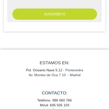
ESTAMOS EN:
Pol. Oceanis Nave 5.12 -
Pontevedra
Av. Montes de Oca 7.10 - Madrid
CONTACTO:
Teléfono: 986 060 766
Móvil: 606 505 103