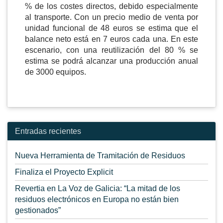
% de los costes directos, debido especialmente
al transporte. Con un precio medio de venta por
unidad funcional de 48 euros se estima que el
balance neto está en 7 euros cada una. En este
escenario, con una reutilización del 80 % se
estima se podrá alcanzar una producción anual
de 3000 equipos.
Entradas recientes
Nueva Herramienta de Tramitación de Residuos
Finaliza el Proyecto Explicit
Revertia en La Voz de Galicia: “La mitad de los
residuos electrónicos en Europa no están bien
gestionados”