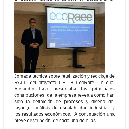
Jornada técnica sobre reutilización y reciclaje de
RAEE del proyecto LIFE + EcoRare. En ella,
Alejandro Lajo presentaba las principales
contribuciones de la empresa revertia como han
sido la definición de procesos y diseño del
layout,el análisis de escalabilidad industrial, y
los resultados económicos. A continuación una
breve descripción de cada una de ellas: