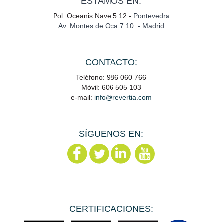
ESTAMOS EN:
Pol. Oceanis Nave 5.12 -
Pontevedra
Av. Montes de Oca 7.10 - Madrid
CONTACTO:
Teléfono: 986 060 766
Móvil: 606 505 103
e-mail:
info@revertia.com
SÍGUENOS EN:
CERTIFICACIONES: