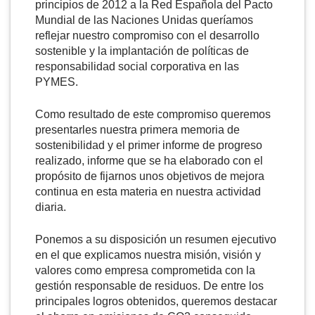
principios de 2012 a la Red Española del Pacto
Mundial de las Naciones Unidas queríamos
reflejar nuestro compromiso con el desarrollo
sostenible y la implantación de políticas de
responsabilidad social corporativa en las
PYMES.
Como resultado de este compromiso queremos
presentarles nuestra primera memoria de
sostenibilidad y el primer informe de progreso
realizado, informe que se ha elaborado con el
propósito de fijarnos unos objetivos de mejora
continua en esta materia en nuestra actividad
diaria.
Ponemos a su disposición un resumen ejecutivo
en el que explicamos nuestra misión, visión y
valores como empresa comprometida con la
gestión responsable de residuos. De entre los
principales logros obtenidos, queremos destacar