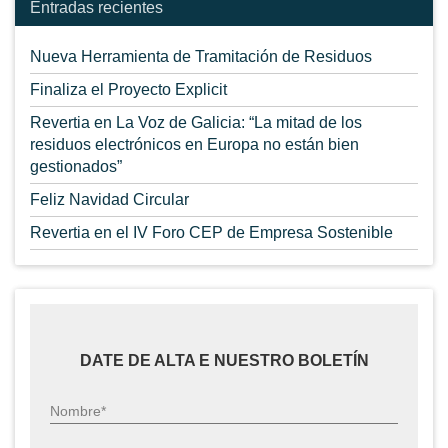
Entradas recientes
Nueva Herramienta de Tramitación de Residuos
Finaliza el Proyecto Explicit
Revertia en La Voz de Galicia: “La mitad de los
residuos electrónicos en Europa no están bien
gestionados”
Feliz Navidad Circular
Revertia en el IV Foro CEP de Empresa Sostenible
DATE DE ALTA E NUESTRO BOLETÍN
Nombre*