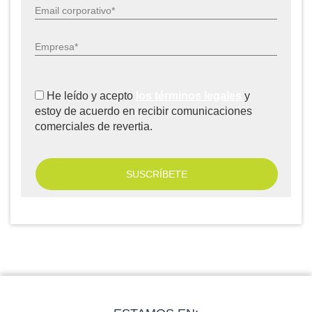
Email corporativo*
Empresa*
He leído y acepto
los términos legales
y
estoy de acuerdo en recibir comunicaciones
comerciales de revertia.