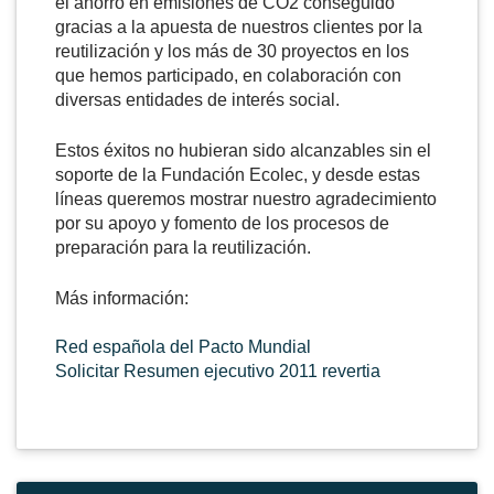
el ahorro en emisiones de CO2 conseguido
gracias a la apuesta de nuestros clientes por la
reutilización y los más de 30 proyectos en los
que hemos participado, en colaboración con
diversas entidades de interés social.
Estos éxitos no hubieran sido alcanzables sin el
soporte de la Fundación Ecolec, y desde estas
líneas queremos mostrar nuestro agradecimiento
por su apoyo y fomento de los procesos de
preparación para la reutilización.
Más información:
Red española del Pacto Mundial
Solicitar Resumen ejecutivo 2011 revertia