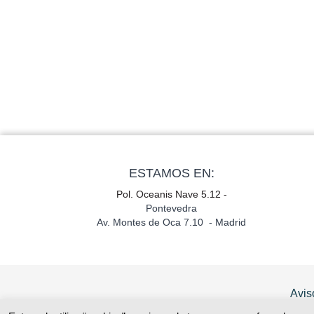
ESTAMOS EN:
Pol. Oceanis Nave 5.12 -
Pontevedra
Av. Montes de Oca 7.10 - Madrid
Avis