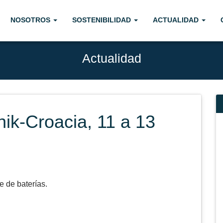
NOSOTROS
SOSTENIBILIDAD
ACTUALIDAD
Actualidad
ik-Croacia, 11 a 13
e de baterías.