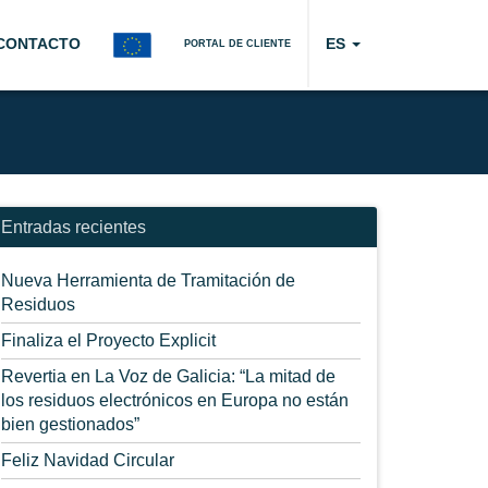
CONTACTO
ES
PORTAL DE CLIENTE
Entradas recientes
Nueva Herramienta de Tramitación de
Residuos
Finaliza el Proyecto Explicit
Revertia en La Voz de Galicia: “La mitad de
los residuos electrónicos en Europa no están
bien gestionados”
Feliz Navidad Circular