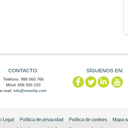
CONTACTO:
SÍGUENOS EN:
Teléfono: 986 060 766
Móvil: 606 505 103
e-mail:
info@revertia.com
o Legal
Política de privacidad
Política de cookies
Mapa 