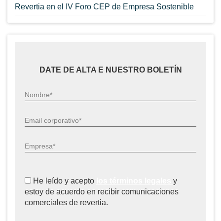
Revertia en el IV Foro CEP de Empresa Sostenible
DATE DE ALTA E NUESTRO BOLETÍN
Nombre*
Email corporativo*
Empresa*
He leído y acepto
los términos legales
y
estoy de acuerdo en recibir comunicaciones
comerciales de revertia.