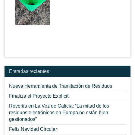
Entradas recientes
Nueva Herramienta de Tramitación de Residuos
Finaliza el Proyecto Explicit
Revertia en La Voz de Galicia: “La mitad de los
residuos electrónicos en Europa no están bien
gestionados”
Feliz Navidad Circular