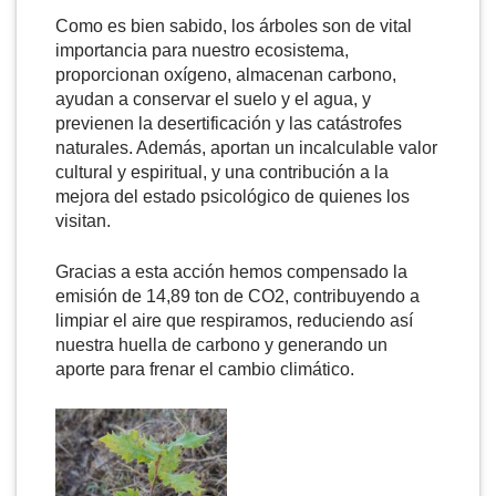
Como es bien sabido, los árboles son de vital
importancia para nuestro ecosistema,
proporcionan oxígeno, almacenan carbono,
ayudan a conservar el suelo y el agua, y
previenen la desertificación y las catástrofes
naturales. Además, aportan un incalculable valor
cultural y espiritual, y una contribución a la
mejora del estado psicológico de quienes los
visitan.
Gracias a esta acción hemos compensado la
emisión de 14,89 ton de CO2, contribuyendo a
limpiar el aire que respiramos, reduciendo así
nuestra huella de carbono y generando un
aporte para frenar el cambio climático.