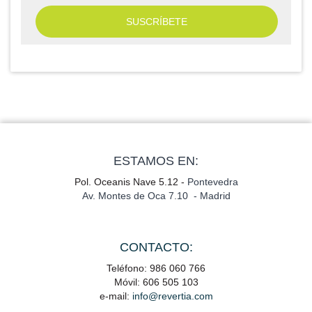
ESTAMOS EN:
Pol. Oceanis Nave 5.12 -
Pontevedra
Av. Montes de Oca 7.10 - Madrid
CONTACTO:
Teléfono: 986 060 766
Móvil: 606 505 103
e-mail:
info@revertia.com