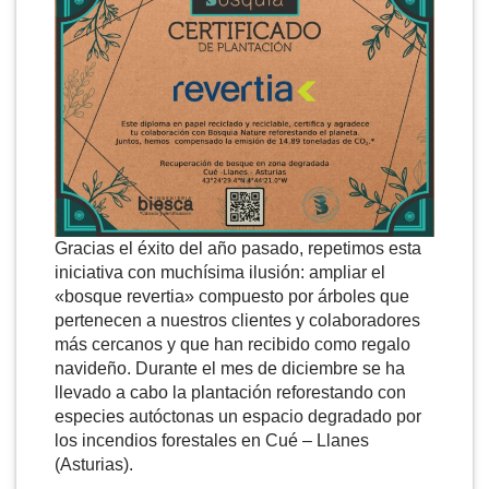
Gracias el éxito del año pasado, repetimos esta
iniciativa con muchísima ilusión: ampliar el
«bosque revertia» compuesto por árboles que
pertenecen a nuestros clientes y colaboradores
más cercanos y que han recibido como regalo
navideño. Durante el mes de diciembre se ha
llevado a cabo la plantación reforestando con
especies autóctonas un espacio degradado por
los incendios forestales en Cué – Llanes
(Asturias).