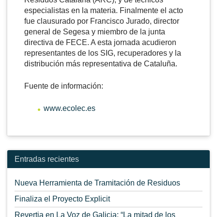
especialistas en la materia. Finalmente el acto
fue clausurado por Francisco Jurado, director
general de Segesa y miembro de la junta
directiva de FECE. A esta jornada acudieron
representantes de los SIG, recuperadores y la
distribución más representativa de Cataluña.
Fuente de información:
www.ecolec.es
Entradas recientes
Nueva Herramienta de Tramitación de Residuos
Finaliza el Proyecto Explicit
Revertia en La Voz de Galicia: “La mitad de los