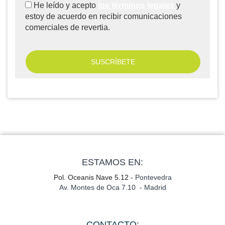
He leído y acepto
los términos legales
y
estoy de acuerdo en recibir comunicaciones
comerciales de revertia.
ESTAMOS EN:
Pol. Oceanis Nave 5.12 -
Pontevedra
Av. Montes de Oca 7.10 - Madrid
CONTACTO: