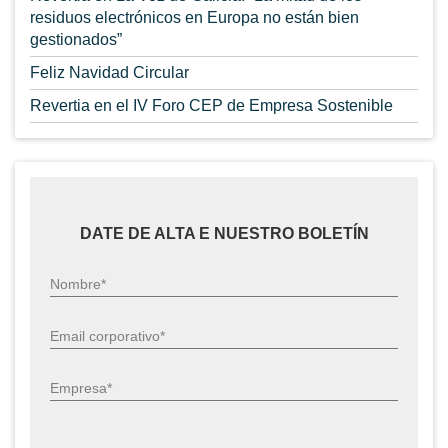
residuos electrónicos en Europa no están bien
gestionados”
Feliz Navidad Circular
Revertia en el IV Foro CEP de Empresa Sostenible
DATE DE ALTA E NUESTRO BOLETÍN
Nombre*
Email corporativo*
Empresa*