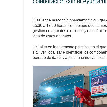
colaboración con el Ayuntami
El taller de reacondicionamiento tuvo lugar 
15:30 a 17:30 horas, tiempo que dedicamos 
gestión de
aparatos eléctricos y electrónico
vida de estos aparatos.
Un taller eminentemente práctico, en el que
situ: ver, localizar e identificar los compon
borrado de datos y aplicar una nueva instal