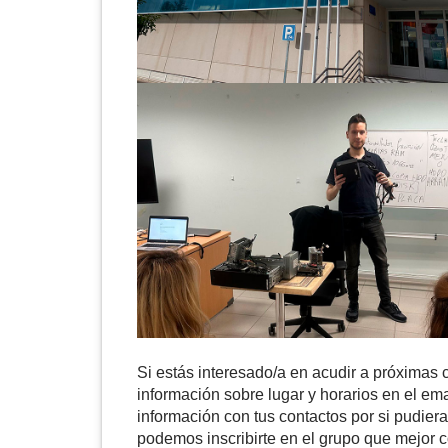
Si estás interesado/a en acudir a próximas c
información sobre lugar y horarios en el ema
información con tus contactos por si pudiera 
podemos inscribirte en el grupo que mejor 