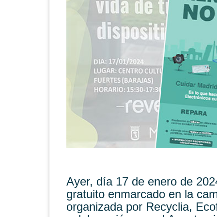
Ayer, día 17 de enero de 2024
gratuito enmarcado en la ca
organizada por Recyclia,
Eco