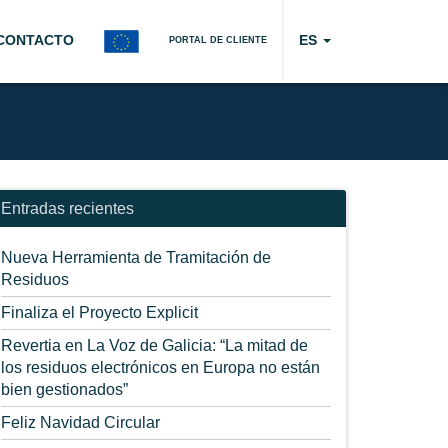
CONTACTO
ES
PORTAL DE CLIENTE
Entradas recientes
Nueva Herramienta de Tramitación de
Residuos
Finaliza el Proyecto Explicit
Revertia en La Voz de Galicia: “La mitad de
los residuos electrónicos en Europa no están
bien gestionados”
Feliz Navidad Circular