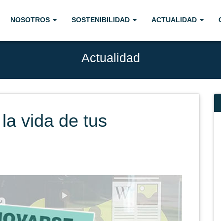
NOSOTROS
SOSTENIBILIDAD
ACTUALIDAD
Actualidad
 la vida de tus