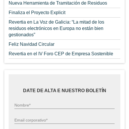
Nueva Herramienta de Tramitación de Residuos
Finaliza el Proyecto Explicit
Revertia en La Voz de Galicia: “La mitad de los
residuos electrónicos en Europa no están bien
gestionados”
Feliz Navidad Circular
Revertia en el IV Foro CEP de Empresa Sostenible
DATE DE ALTA E NUESTRO BOLETÍN
Nombre*
Email corporativo*