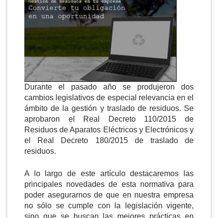
Durante el pasado año se produjeron dos
cambios legislativos de especial relevancia en el
ámbito de la gestión y traslado de residuos. Se
aprobaron el Real Decreto 110/2015 de
Residuos de Aparatos Eléctricos y Electrónicos y
el Real Decreto 180/2015 de traslado de
residuos.
A lo largo de este artículo destacaremos las
principales novedades de esta normativa para
poder asegurarnos de que en nuestra empresa
no sólo se cumple con la legislación vigente,
sino que se buscan las mejores prácticas en