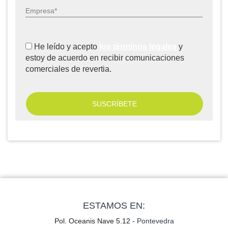
Empresa*
He leído y acepto
los términos legales
y
estoy de acuerdo en recibir comunicaciones
comerciales de revertia.
ESTAMOS EN:
Pol. Oceanis Nave 5.12 -
Pontevedra