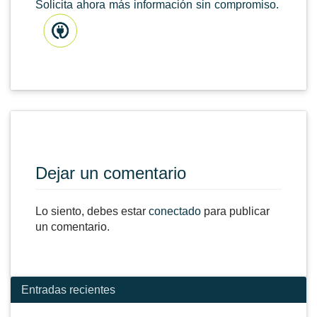
Solicita ahora más información sin compromiso.
Dejar un comentario
Lo siento, debes estar
conectado
para publicar
un comentario.
Entradas recientes