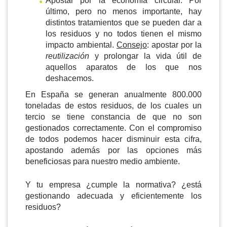
Apostar por la economía circular. Por
último, pero no menos importante, hay
distintos tratamientos que se pueden dar a
los residuos y no todos tienen el mismo
impacto ambiental.
Consejo
: apostar por la
reutilización
y prolongar la vida útil de
aquellos aparatos de los que nos
deshacemos.
En España se generan anualmente 800.000
toneladas de estos residuos, de los cuales un
tercio se tiene constancia de que no son
gestionados correctamente. Con el compromiso
de todos podemos hacer disminuir esta cifra,
apostando además por las opciones más
beneficiosas para nuestro medio ambiente.
Y tu empresa ¿cumple la normativa? ¿está
gestionando adecuada y eficientemente los
residuos?