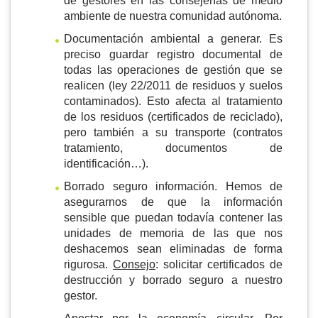
de gestores en las consejerías de medio
ambiente de nuestra comunidad autónoma.
Documentación ambiental a generar. Es
preciso guardar registro documental de
todas las operaciones de gestión que se
realicen (ley 22/2011 de residuos y suelos
contaminados). Esto afecta al tratamiento
de los residuos (certificados de reciclado),
pero también a su transporte (contratos
tratamiento, documentos de
identificación…).
Borrado seguro información. Hemos de
asegurarnos de que la información
sensible que puedan todavía contener las
unidades de memoria de las que nos
deshacemos sean eliminadas de forma
rigurosa.
Consejo
: solicitar certificados de
destrucción y borrado seguro a nuestro
gestor.