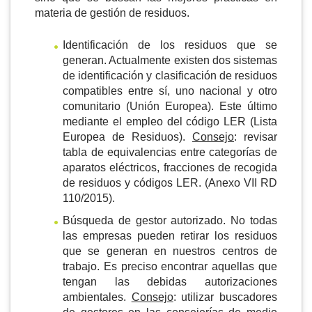
materia de gestión de residuos.
Identificación de los residuos que se
generan. Actualmente existen dos sistemas
de identificación y clasificación de residuos
compatibles entre sí, uno nacional y otro
comunitario (Unión Europea). Este último
mediante el empleo del código LER (Lista
Europea de Residuos).
Consejo
: revisar
tabla de equivalencias entre categorías de
aparatos eléctricos, fracciones de recogida
de residuos y códigos LER. (Anexo VII RD
110/2015).
Búsqueda de gestor autorizado. No todas
las empresas pueden retirar los residuos
que se generan en nuestros centros de
trabajo. Es preciso encontrar aquellas que
tengan las debidas autorizaciones
ambientales.
Consejo
: utilizar buscadores