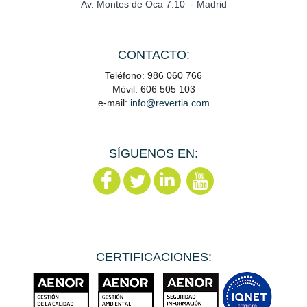
Av. Montes de Oca 7.10 - Madrid
CONTACTO:
Teléfono: 986 060 766
Móvil: 606 505 103
e-mail:
info@revertia.com
SÍGUENOS EN:
CERTIFICACIONES: