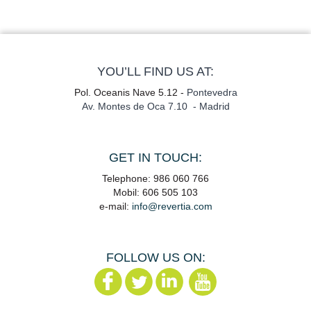
YOU’LL FIND US AT:
Pol. Oceanis Nave 5.12 -
Pontevedra
Av. Montes de Oca 7.10 - Madrid
GET IN TOUCH:
Telephone: 986 060 766
Mobil: 606 505 103
e-mail:
info@revertia.com
FOLLOW US ON: