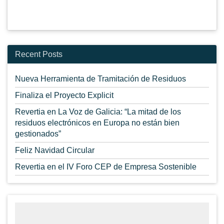
Recent Posts
Nueva Herramienta de Tramitación de Residuos
Finaliza el Proyecto Explicit
Revertia en La Voz de Galicia: “La mitad de los
residuos electrónicos en Europa no están bien
gestionados”
Feliz Navidad Circular
Revertia en el IV Foro CEP de Empresa Sostenible