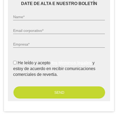
DATE DE ALTA E NUESTRO BOLETÍN
Name*
Email corporativo*
Empresa*
He leído y acepto
los términos legales
y
estoy de acuerdo en recibir comunicaciones
comerciales de revertia.