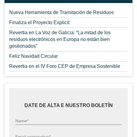
Nueva Herramienta de Tramitación de Residuos
Finaliza el Proyecto Explicit
Revertia en La Voz de Galicia: “La mitad de los
residuos electrónicos en Europa no están bien
gestionados”
Feliz Navidad Circular
Revertia en el IV Foro CEP de Empresa Sostenible
DATE DE ALTA E NUESTRO BOLETÍN
Name*
Email corporativo*