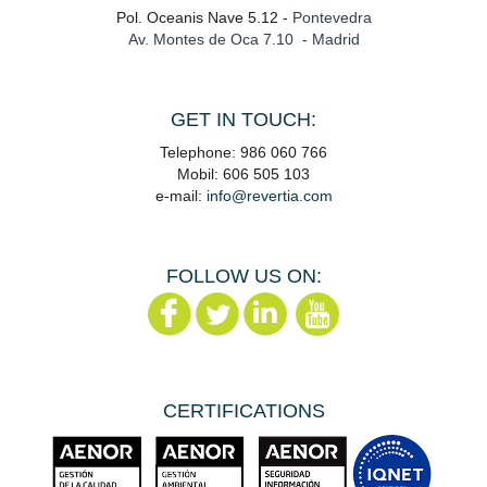
Pol. Oceanis Nave 5.12 -
Pontevedra
Av. Montes de Oca 7.10 - Madrid
GET IN TOUCH:
Telephone: 986 060 766
Mobil: 606 505 103
e-mail:
info@revertia.com
FOLLOW US ON:
CERTIFICATIONS