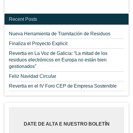
Recent Posts
Nueva Herramienta de Tramitación de Residuos
Finaliza el Proyecto Explicit
Revertia en La Voz de Galicia: “La mitad de los
residuos electrónicos en Europa no están bien
gestionados”
Feliz Navidad Circular
Revertia en el IV Foro CEP de Empresa Sostenible
DATE DE ALTA E NUESTRO BOLETÍN