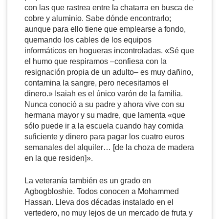
con las que rastrea entre la chatarra en busca de
cobre y aluminio. Sabe dónde encontrarlo;
aunque para ello tiene que emplearse a fondo,
quemando los cables de los equipos
informáticos en hogueras incontroladas. «Sé que
el humo que respiramos –confiesa con la
resignación propia de un adulto– es muy dañino,
contamina la sangre, pero necesitamos el
dinero.» Isaiah es el único varón de la familia.
Nunca conoció a su padre y ahora vive con su
hermana mayor y su madre, que lamenta «que
sólo puede ir a la escuela cuando hay comida
suficiente y dinero para pagar los cuatro euros
semanales del alquiler… [de la choza de madera
en la que residen]».
La veteranía también es un grado en
Agbogbloshie. Todos conocen a Mohammed
Hassan. Lleva dos décadas instalado en el
vertedero, no muy lejos de un mercado de fruta y