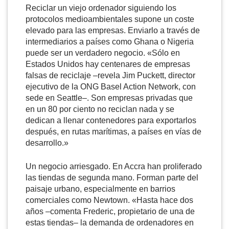
Reciclar un viejo ordenador siguiendo los
protocolos medioambientales supone un coste
elevado para las empresas. Enviarlo a través de
intermediarios a países como Ghana o Nigeria
puede ser un verdadero negocio. «Sólo en
Estados Unidos hay centenares de empresas
falsas de reciclaje –revela Jim Puckett, director
ejecutivo de la ONG Basel Action Network, con
sede en Seattle–. Son empresas privadas que
en un 80 por ciento no reciclan nada y se
dedican a llenar contenedores para exportarlos
después, en rutas marítimas, a países en vías de
desarrollo.»
Un negocio arriesgado. En Accra han proliferado
las tiendas de segunda mano. Forman parte del
paisaje urbano, especialmente en barrios
comerciales como Newtown. «Hasta hace dos
años –comenta Frederic, propietario de una de
estas tiendas– la demanda de ordenadores en