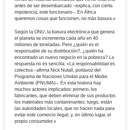
antes de ser desembarcado –explica, con cierta
impotencia, este funcionario–. En África
queremos cosas que funcionen, no más basura.»
Según la ONU, la basura electrónica que genera
el planeta se incrementa cada año en 40
millones de toneladas. Pero ¿quién es el
responsable de su distribución?, ¿quién ha
encontrado un nuevo negocio en la pobreza? La
respuesta no es sencilla. «La responsabilidad es
colectiva –afirma Nick Nutall, portavoz del
Programa de Naciones Unidas para el Medio
Ambiente (PNUMA)–. En esta historia hay
muchos actores implicados: primero, los
fabricantes, que deben eliminar de sus productos
los materiales más contaminantes; luego, están
las autoridades locales, que no hacen nada para
evitar este comercio ilegal; y, en último lugar, el
propio consumidor.»