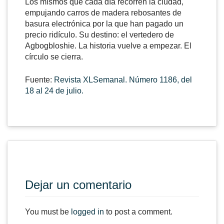
Los mismos que cada día recorren la ciudad,
empujando carros de madera rebosantes de
basura electrónica por la que han pagado un
precio ridículo. Su destino: el vertedero de
Agbogbloshie. La historia vuelve a empezar. El
círculo se cierra.
Fuente:
Revista XLSemanal. Número 1186, del
18 al 24 de julio.
Dejar un comentario
You must be
logged in
to post a comment.