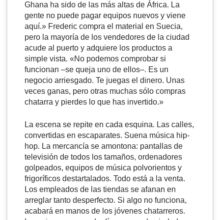
Ghana ha sido de las más altas de África. La
gente no puede pagar equipos nuevos y viene
aquí.» Frederic compra el material en Suecia,
pero la mayoría de los vendedores de la ciudad
acude al puerto y adquiere los productos a
simple vista. «No podemos comprobar si
funcionan –se queja uno de ellos–. Es un
negocio arriesgado. Te juegas el dinero. Unas
veces ganas, pero otras muchas sólo compras
chatarra y pierdes lo que has invertido.»
La escena se repite en cada esquina. Las calles,
convertidas en escaparates. Suena música hip-
hop. La mercancía se amontona: pantallas de
televisión de todos los tamaños, ordenadores
golpeados, equipos de música polvorientos y
frigoríficos destartalados. Todo está a la venta.
Los empleados de las tiendas se afanan en
arreglar tanto desperfecto. Si algo no funciona,
acabará en manos de los jóvenes chatarreros.