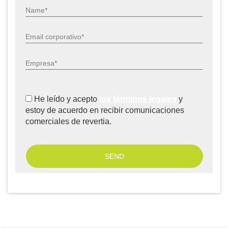
Name*
Email corporativo*
Empresa*
He leído y acepto
los términos legales
y
estoy de acuerdo en recibir comunicaciones
comerciales de revertia.