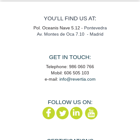
YOU’LL FIND US AT:
Pol. Oceanis Nave 5.12 -
Pontevedra
Av. Montes de Oca 7.10 - Madrid
GET IN TOUCH:
Telephone: 986 060 766
Mobil: 606 505 103
e-mail:
info@revertia.com
FOLLOW US ON: