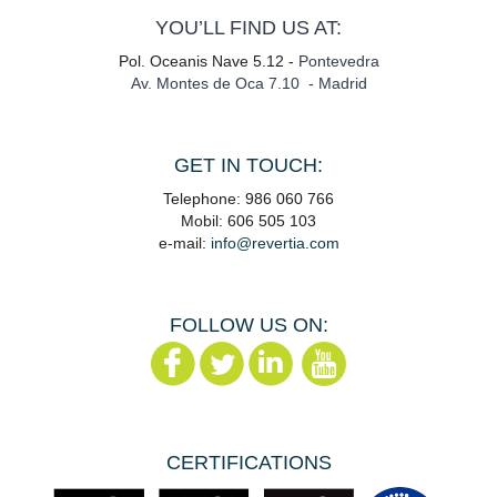
YOU’LL FIND US AT:
Pol. Oceanis Nave 5.12 -
Pontevedra
Av. Montes de Oca 7.10 - Madrid
GET IN TOUCH:
Telephone: 986 060 766
Mobil: 606 505 103
e-mail:
info@revertia.com
FOLLOW US ON:
CERTIFICATIONS