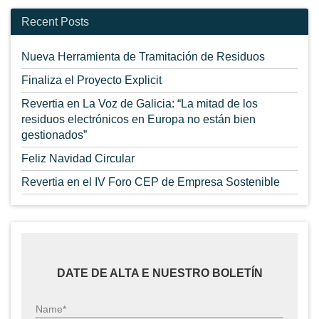
Recent Posts
Nueva Herramienta de Tramitación de Residuos
Finaliza el Proyecto Explicit
Revertia en La Voz de Galicia: “La mitad de los
residuos electrónicos en Europa no están bien
gestionados”
Feliz Navidad Circular
Revertia en el IV Foro CEP de Empresa Sostenible
DATE DE ALTA E NUESTRO BOLETÍN
Name*