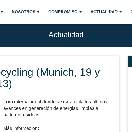
NOSOTROS
COMPROMISO
ACTUALIDAD
Actualidad
cycling (Munich, 19 y
13)
Foro internacional donde se darán cita los últimos
avances en generación de energías limpias a
partir de residuos.
Más información: