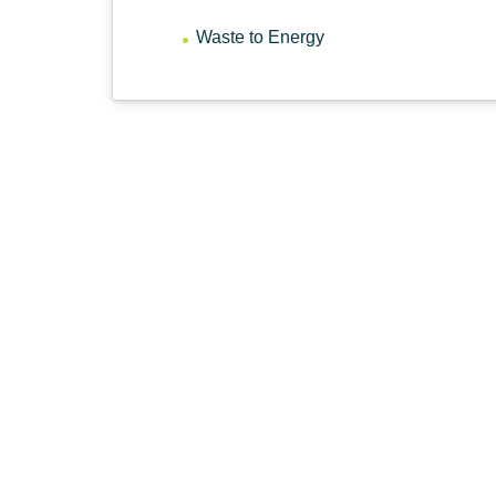
Waste to Energy