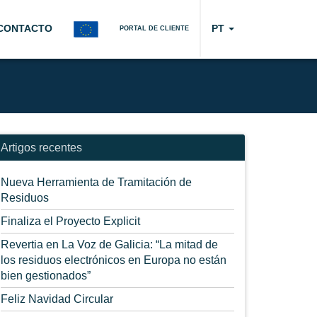
CONTACTO
PT
PORTAL DE CLIENTE
Artigos recentes
Nueva Herramienta de Tramitación de
Residuos
Finaliza el Proyecto Explicit
Revertia en La Voz de Galicia: “La mitad de
los residuos electrónicos en Europa no están
bien gestionados”
Feliz Navidad Circular