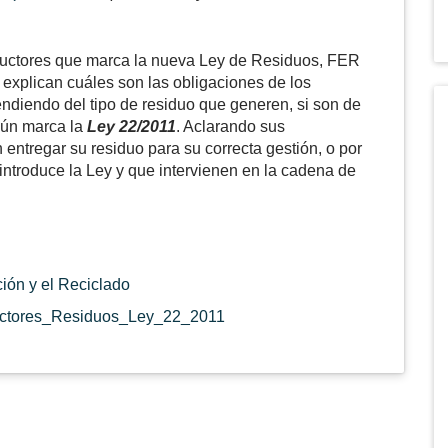
oductores que marca la nueva Ley de Residuos, FER
 explican cuáles son las obligaciones de los
ndiendo del tipo de residuo que generen, si son de
egún marca la
Ley 22/2011
. Aclarando sus
entregar su residuo para su correcta gestión, o por
introduce la Ley y que intervienen en la cadena de
ión y el Reciclado
uctores_Residuos_Ley_22_2011