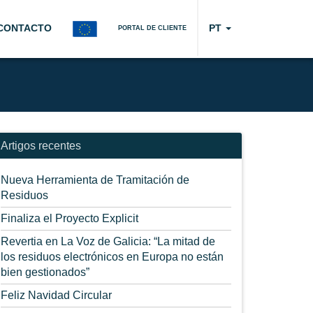
CONTACTO
PT
PORTAL DE CLIENTE
Artigos recentes
Nueva Herramienta de Tramitación de
Residuos
Finaliza el Proyecto Explicit
Revertia en La Voz de Galicia: “La mitad de
los residuos electrónicos en Europa no están
bien gestionados”
Feliz Navidad Circular