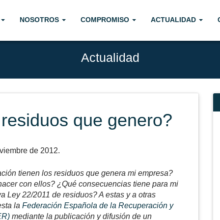
NOSOTROS
COMPROMISO
ACTUALIDAD
Actualidad
 residuos que genero?
oviembre de 2012.
ción tienen los residuos que genera mi empresa?
acer con ellos? ¿Qué consecuencias tiene para mi
a Ley 22/2011 de residuos? A estas y a otras
esta la
Federación Española de la Recuperación y
FER)
mediante la publicación y difusión de un