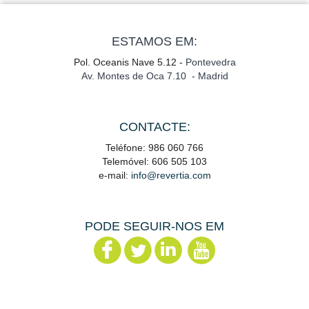
ESTAMOS EM:
Pol. Oceanis Nave 5.12 -
Pontevedra
Av. Montes de Oca 7.10 - Madrid
CONTACTE:
Teléfone: 986 060 766
Telemóvel: 606 505 103
e-mail:
info@revertia.com
PODE SEGUIR-NOS EM