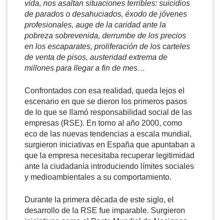
vida, nos asaltan situaciones terribles: suicidios
de parados o desahuciados, éxodo de jóvenes
profesionales, auge de la caridad ante la
pobreza sobrevenida, derrumbe de los precios
en los escaparates, proliferación de los carteles
de venta de pisos, austeridad extrema de
millones para llegar a fin de mes…
Confrontados con esa realidad, queda lejos el
escenario en que se dieron los primeros pasos
de lo que se llamó responsabilidad social de las
empresas (RSE). En torno al año 2000, como
eco de las nuevas tendencias a escala mundial,
surgieron iniciativas en España que apuntaban a
que la empresa necesitaba recuperar legitimidad
ante la ciudadanía introduciendo límites sociales
y medioambientales a su comportamiento.
Durante la primera década de este siglo, el
desarrollo de la RSE fue imparable. Surgieron