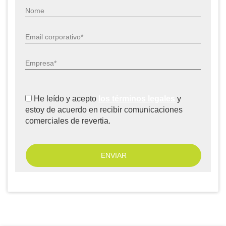
Nome
Email corporativo*
Empresa*
He leído y acepto
los términos legales
y
estoy de acuerdo en recibir comunicaciones
comerciales de revertia.