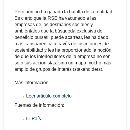
Pero aún no ha ganado la batalla de la realidad.
Es cierto que la RSE ha vacunado a las
empresas de los desmanes sociales y
ambientales que la búsqueda exclusiva del
beneficio bursátil puede acarrear, les ha dado
más transparencia a través de los informes de
sostenibilidad y les ha proporcionado la noción
de que los interlocutores de la empresa no son
solo sus accionistas, sino un mapa mucho más
amplio de grupos de interés (stakeholders).
Más información:
Leer artículo completo
Fuentes de información:
El País