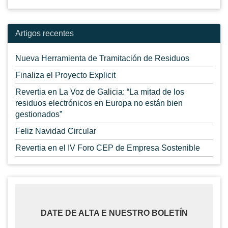
Artigos recentes
Nueva Herramienta de Tramitación de Residuos
Finaliza el Proyecto Explicit
Revertia en La Voz de Galicia: “La mitad de los
residuos electrónicos en Europa no están bien
gestionados”
Feliz Navidad Circular
Revertia en el IV Foro CEP de Empresa Sostenible
DATE DE ALTA E NUESTRO BOLETÍN