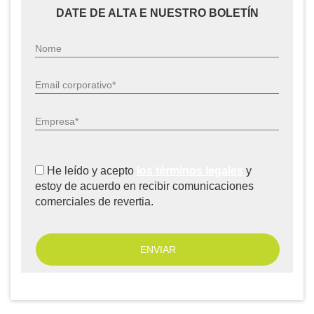
DATE DE ALTA E NUESTRO BOLETÍN
Nome
Email corporativo*
Empresa*
He leído y acepto
los términos legales
y
estoy de acuerdo en recibir comunicaciones
comerciales de revertia.