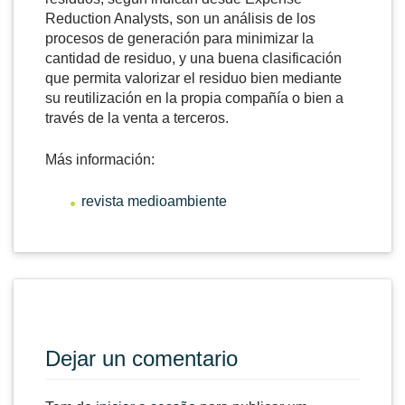
Reduction Analysts, son un análisis de los
procesos de generación para minimizar la
cantidad de residuo, y una buena clasificación
que permita valorizar el residuo bien mediante
su reutilización en la propia compañía o bien a
través de la venta a terceros.
Más información:
revista medioambiente
Dejar un comentario