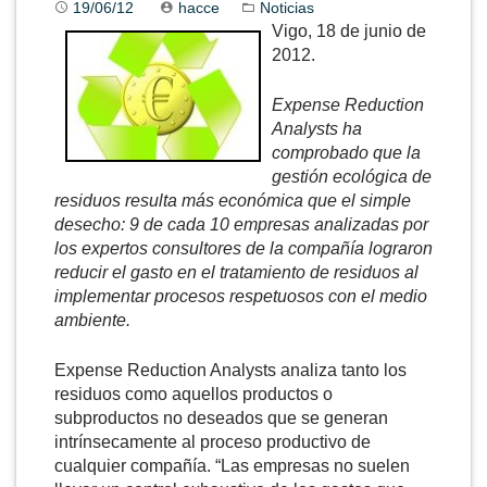
19/06/12
hacce
Noticias
Vigo, 18 de junio de
2012.
Expense Reduction
Analysts ha
comprobado que la
gestión ecológica de
residuos resulta más económica que el simple
desecho: 9 de cada 10 empresas analizadas por
los expertos consultores de la compañía lograron
reducir el gasto en el tratamiento de residuos al
implementar procesos respetuosos con el medio
ambiente.
Expense Reduction Analysts analiza tanto los
residuos como aquellos productos o
subproductos no deseados que se generan
intrínsecamente al proceso productivo de
cualquier compañía. “Las empresas no suelen