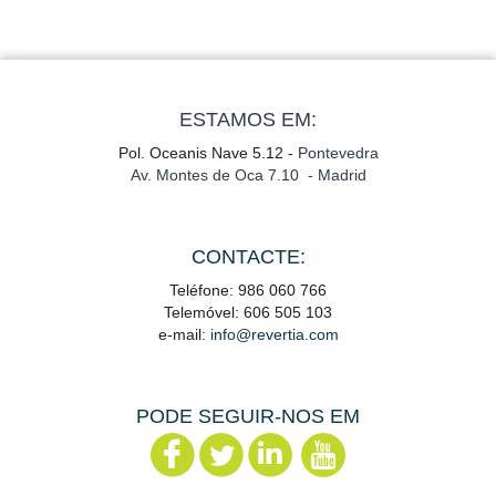
ESTAMOS EM:
Pol. Oceanis Nave 5.12 -
Pontevedra
Av. Montes de Oca 7.10 - Madrid
CONTACTE:
Teléfone: 986 060 766
Telemóvel: 606 505 103
e-mail:
info@revertia.com
PODE SEGUIR-NOS EM