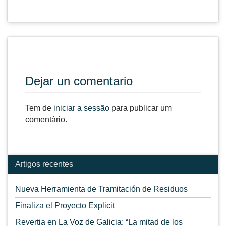
Dejar un comentario
Tem de
iniciar a sessão
para publicar um
comentário.
Artigos recentes
Nueva Herramienta de Tramitación de Residuos
Finaliza el Proyecto Explicit
Revertia en La Voz de Galicia: “La mitad de los