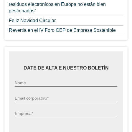
residuos electrónicos en Europa no están bien
gestionados”
Feliz Navidad Circular
Revertia en el IV Foro CEP de Empresa Sostenible
DATE DE ALTA E NUESTRO BOLETÍN
Nome
Email corporativo*
Empresa*