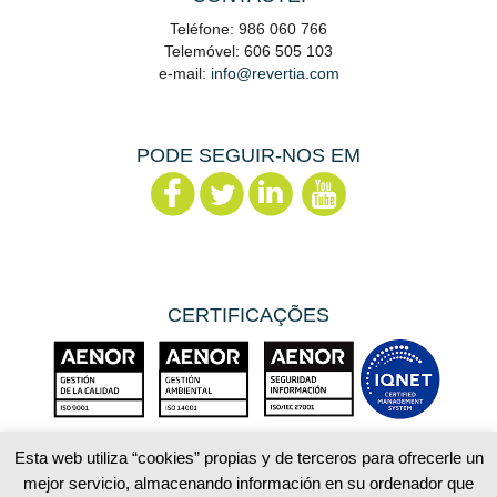
Teléfone: 986 060 766
Telemóvel: 606 505 103
e-mail:
info@revertia.com
PODE SEGUIR-NOS EM
CERTIFICAÇÕES
Esta web utiliza “cookies” propias y de terceros para ofrecerle un
mejor servicio, almacenando información en su ordenador que