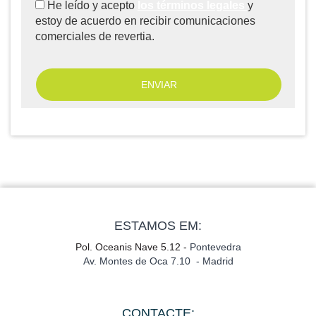
He leído y acepto
los términos legales
y
estoy de acuerdo en recibir comunicaciones
comerciales de revertia.
ESTAMOS EM:
Pol. Oceanis Nave 5.12 -
Pontevedra
Av. Montes de Oca 7.10 - Madrid
CONTACTE: