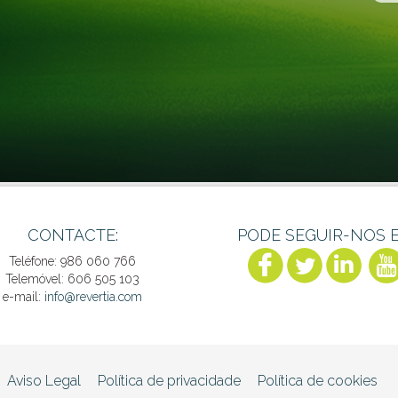
CONTACTE:
PODE SEGUIR-NOS 
Teléfone: 986 060 766
Telemóvel: 606 505 103
e-mail:
info@revertia.com
Aviso Legal
Política de privacidade
Política de cookies