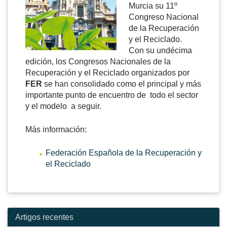
Murcia su 11º
Congreso Nacional
de la Recuperación
y el Reciclado.
Con su undécima
edición, los Congresos Nacionales de la
Recuperación y el Reciclado organizados por
FER
se han consolidado como el principal y más
importante punto de encuentro de todo el sector
y el modelo a seguir.
Más información:
Federación Española de la Recuperación y
el Reciclado
Artigos recentes