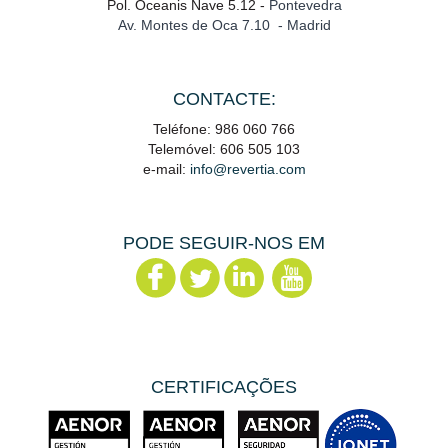
Pol. Oceanis Nave 5.12 -
Pontevedra
Av. Montes de Oca 7.10 - Madrid
CONTACTE:
Teléfone: 986 060 766
Telemóvel: 606 505 103
e-mail:
info@revertia.com
PODE SEGUIR-NOS EM
CERTIFICAÇÕES