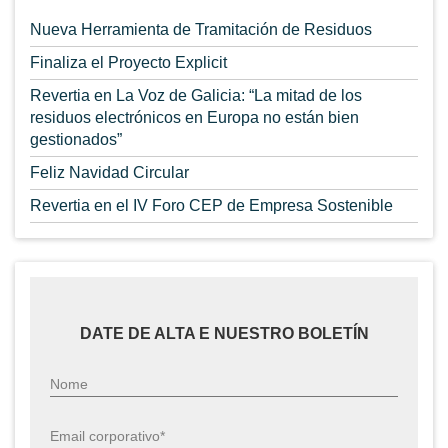
Nueva Herramienta de Tramitación de Residuos
Finaliza el Proyecto Explicit
Revertia en La Voz de Galicia: “La mitad de los
residuos electrónicos en Europa no están bien
gestionados”
Feliz Navidad Circular
Revertia en el IV Foro CEP de Empresa Sostenible
DATE DE ALTA E NUESTRO BOLETÍN
Nome
Email corporativo*