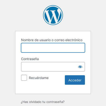
Nombre de usuario o correo electrónico
Contraseña
Recuérdame
¿Has olvidado tu contraseña?