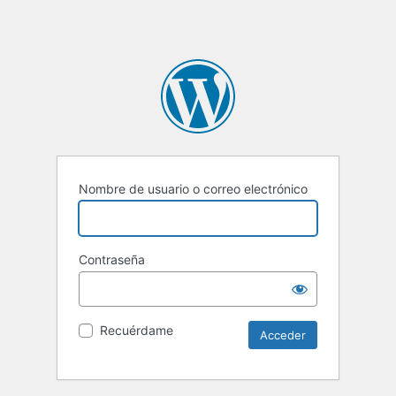
Nombre de usuario o correo electrónico
Contraseña
Recuérdame